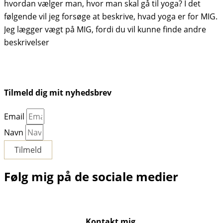
hvordan vælger man, hvor man skal gå til yoga? I det
følgende vil jeg forsøge at beskrive, hvad yoga er for MIG.
Jeg lægger vægt på MIG, fordi du vil kunne finde andre
beskrivelser
Hvad er yoga?
Read More »
Tilmeld dig mit nyhedsbrev
Email
Navn
Tilmeld
Følg mig på de sociale medier
Facebook
Instagram
Kontakt mig