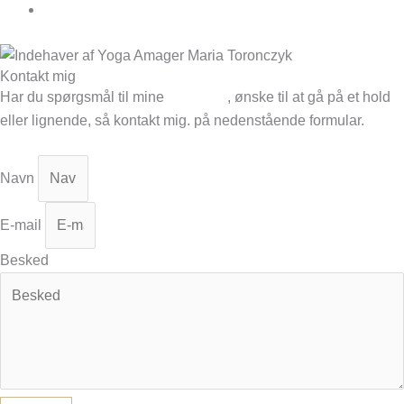
Book
Kontakt mig
Har du spørgsmål til mine
yogahold
, ønske til at gå på et hold
eller lignende, så kontakt mig. på nedenstående formular.
Navn
E-mail
Besked