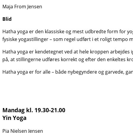
Maja From Jensen
Blid
Hatha Yoga
Hatha yoga er den klassiske og mest udbredte form for 
fysiske yogastillinger – som regel udført i et roligt tempo
Hatha yoga er kendetegnet ved at hele kroppen arbejdes ig
på, at stillingerne udføres korrekt og efter den enkeltes 
Hatha yoga er for alle – både nybegyndere og garvede, g
Tilmeld dig her
Mandag kl. 19.30-21.00
Yin Yoga
Pia Nielsen Jensen