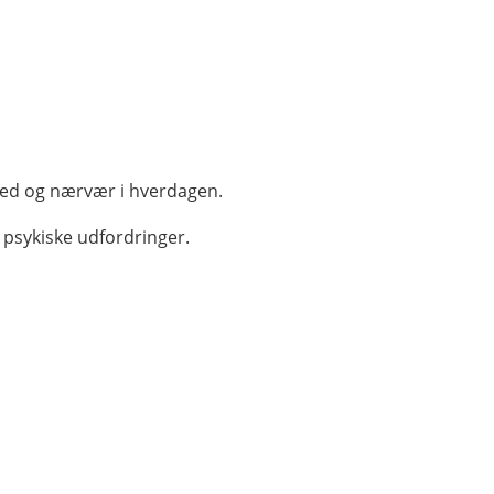
hed og nærvær i hverdagen.
r psykiske udfordringer.