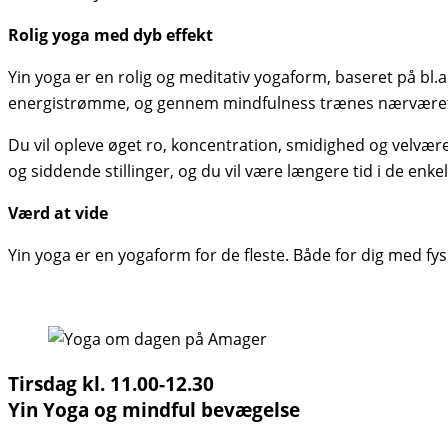
Rolig yoga med dyb effekt
Yin yoga er en rolig og meditativ yogaform, baseret på bl
energistrømme, og gennem mindfulness trænes nærværet
Du vil opleve øget ro, koncentration, smidighed og velvære
og siddende stillinger, og du vil være længere tid i de enkel
Værd at vide
Yin yoga er en yogaform for de fleste. Både for dig med fys
Tilmeld dig her
Tirsdag kl. 11.00-12.30
Yin Yoga og mindful bevægelse