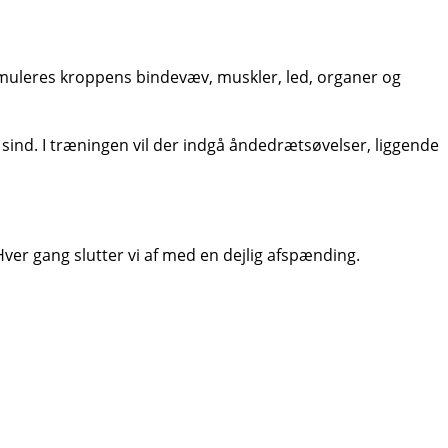
imuleres kroppens bindevæv, muskler, led, organer og
sind. I træningen vil der indgå åndedrætsøvelser, liggende
Hver gang slutter vi af med en dejlig afspænding.