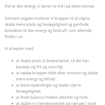
Det er den energi, vi læner os ind i på dette retreat.
Gennem yogaen inviterer vi kroppen til at vågne,
skabe mere plads og bevægelighed og genfinde
kontakten til den energi og livskraft, som allerede
findes i os.
Vi arbejder med:
at skabe plads til åndedrættet, så det kan
bevæge sig frit og naturligt
at vække kroppen blidt efter vinteren og skabe
mere energi og lethed
at løsne spændinger og skabe større
bevægelighed
at finde balance mellem aktivitet og hvile
at skabe ro i nervesystemet og nærvær i nuet