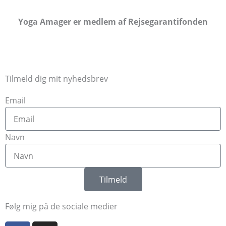
Yoga Amager er medlem af Rejsegarantifonden
Tilmeld dig mit nyhedsbrev
Email
Navn
Tilmeld
Følg mig på de sociale medier