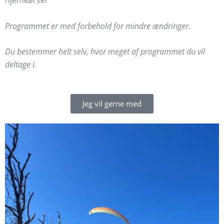
hjemkørsel
Programmet er med forbehold for mindre ændringer.
Du bestemmer helt selv, hvor meget af programmet du vil
deltage i.
Jeg vil gerne med