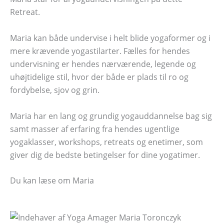
Retreat.
Maria kan både undervise i helt blide yogaformer og i
mere krævende yogastilarter. Fælles for hendes
undervisning er hendes nærværende, legende og
uhøjtidelige stil, hvor der både er plads til ro og
fordybelse, sjov og grin.
Maria har en lang og grundig yogauddannelse bag sig
samt masser af erfaring fra hendes ugentlige
yogaklasser, workshops, retreats og enetimer, som
giver dig de bedste betingelser for dine yogatimer.
Du kan læse om Maria
her.