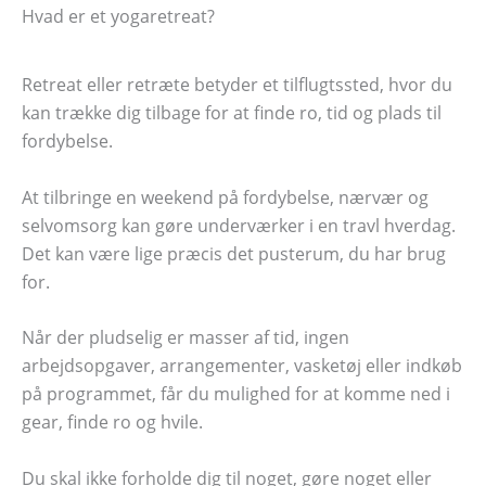
Hvad er et yogaretreat?
Retreat eller retræte betyder et tilflugtssted, hvor du
kan trække dig tilbage for at finde ro, tid og plads til
fordybelse.
At tilbringe en weekend på fordybelse, nærvær og
selvomsorg kan gøre underværker i en travl hverdag.
Det kan være lige præcis det pusterum, du har brug
for.
Når der pludselig er masser af tid, ingen
arbejdsopgaver, arrangementer, vasketøj eller indkøb
på programmet, får du mulighed for at komme ned i
gear, finde ro og hvile.
Du skal ikke forholde dig til noget, gøre noget eller