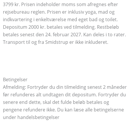
3799 kr. Prisen indeholder moms som afregnes efter
rejsebureau reglen. Prisen er inklusiv yoga, mad og
indkvartering i enkeltværelse med eget bad og toilet.
Depositum 2000 kr. betales ved tilmelding. Restbeløb
betales senest den 24. februar 2027. Kan deles i to rater.
Transport til og fra Smidstrup er ikke inkluderet.
Betingelser
Afmelding: Fortryder du din tilmelding senest 2 måneder
før refunderes alt undtagen dit depositum. Fortryder du
senere end dette, skal det fulde beløb betales og
pengene refundere ikke. Du kan læse alle betingelserne
under handelsbetingelser