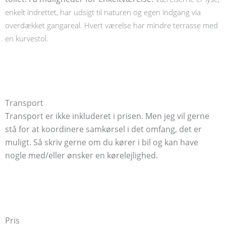
enkelt indrettet, har udsigt til naturen og egen indgang via
overdækket gangareal. Hvert værelse har mindre terrasse med
en kurvestol.
Transport
Transport er ikke inkluderet i prisen. Men jeg vil gerne
stå for at koordinere samkørsel i det omfang, det er
muligt. Så skriv gerne om du kører i bil og kan have
nogle med/eller ønsker en kørelejlighed.
Pris