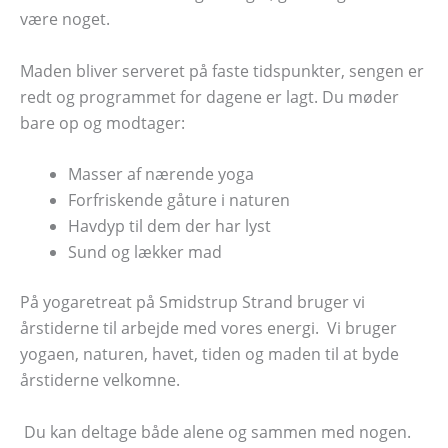
være noget.
Maden bliver serveret på faste tidspunkter, sengen er
redt og programmet for dagene er lagt. Du møder
bare op og modtager:
Masser af nærende yoga
Forfriskende gåture i naturen
Havdyp til dem der har lyst
Sund og lækker mad
På yogaretreat på Smidstrup Strand bruger vi
årstiderne til arbejde med vores energi. Vi bruger
yogaen, naturen, havet, tiden og maden til at byde
årstiderne velkomne.
Du kan deltage både alene og sammen med nogen.