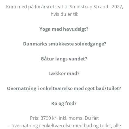
Kom med på forårsretreat til Smidstrup Strand i 2027,
hvis du er til:
Yoga med havudsigt?
Danmarks smukkeste solnedgange?
Gåtur langs vandet?
Lækker mad?
Overnatning i enkeltværelse med eget bad/toilet?
Ro og fred?
Pris: 3799 kr. inkl. moms. Du får:
– overnatning i enkeltværelse med bad og toilet, alle