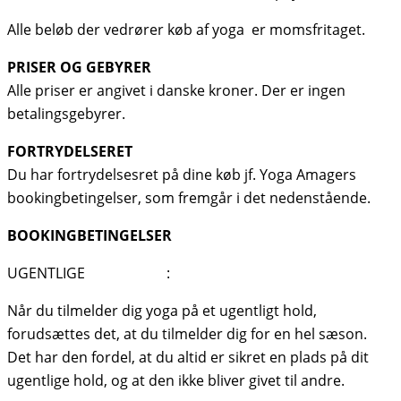
Alle beløb der vedrører køb af yoga er momsfritaget.
PRISER OG GEBYRER
Alle priser er angivet i danske kroner. Der er ingen
betalingsgebyrer.
FORTRYDELSERET
Du har fortrydelsesret på dine køb jf. Yoga Amagers
bookingbetingelser, som fremgår i det nedenstående.
BOOKINGBETINGELSER
UGENTLIGE
YOGAHOLD
:
Når du tilmelder dig yoga på et ugentligt hold,
forudsættes det, at du tilmelder dig for en hel sæson.
Det har den fordel, at du altid er sikret en plads på dit
ugentlige hold, og at den ikke bliver givet til andre.