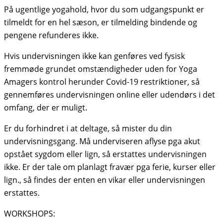
På ugentlige yogahold, hvor du som udgangspunkt er
tilmeldt for en hel sæson, er tilmelding bindende og
pengene refunderes ikke.
Hvis undervisningen ikke kan genføres ved fysisk
fremmøde grundet omstændigheder uden for Yoga
Amagers kontrol herunder Covid-19 restriktioner, så
gennemføres undervisningen online eller udendørs i det
omfang, der er muligt.
Er du forhindret i at deltage, så mister du din
undervisningsgang. Må underviseren aflyse pga akut
opstået sygdom eller lign, så erstattes undervisningen
ikke. Er der tale om planlagt fravær pga ferie, kurser eller
lign., så findes der enten en vikar eller undervisningen
erstattes.
WORKSHOPS: