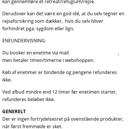
kan gennemføre et retreat/refugium/rejse.
Derudover kan det være en god idé, at du selv tegner en
rejseforsikring som dækker, hvis du selv bliver
forhindret pga. sygdom eller lign.
ENEUNDERVISNING:
Du booker en enetime via mail:
info@yoga-amager.dk
,
men betaler timen/timerne i webshoppen.
Køb af enetimer er bindende og pengene refunderes
ikke.
Ved afbud mindre end 12 timer før enetimen starter,
refunderes beløbet ikke.
GENERELT
Der er ingen fortrydelsesret på ovenstående produkter,
når først fremmøde er sket.