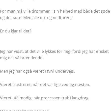
For man må ville drømmen i sin helhed med både det søde
og det sure. Med alle op- og nedturene.
Er du klar til det?
Jeg har vidst, at det ville lykkes for mig, fordi jeg har ønsket
mig det så brændende!
Men jeg har også været i tvivl undervejs.
Været frustreret, når det var lige ved og næsten.
Været utålmodig, når processen trak i langdrag.