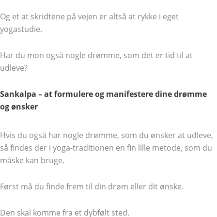
Og et at skridtene på vejen er altså at rykke i eget
yogastudie.
Har du mon også nogle drømme, som det er tid til at
udleve?
Sankalpa – at formulere og manifestere dine drømme
og ønsker
Hvis du også har nogle drømme, som du ønsker at udleve,
så findes der i yoga-traditionen en fin lille metode, som du
måske kan bruge.
Først må du finde frem til din drøm eller dit ønske.
Den skal komme fra et dybfølt sted.