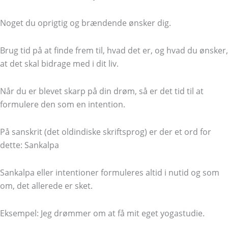
Noget du oprigtig og brændende ønsker dig.
Brug tid på at finde frem til, hvad det er, og hvad du ønsker,
at det skal bidrage med i dit liv.
Når du er blevet skarp på din drøm, så er det tid til at
formulere den som en intention.
På sanskrit (det oldindiske skriftsprog) er der et ord for
dette: Sankalpa
Sankalpa eller intentioner formuleres altid i nutid og som
om, det allerede er sket.
Eksempel: Jeg drømmer om at få mit eget yogastudie.