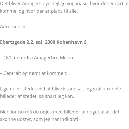
Det bliver Amagers nye dejlige yogaoase, hvor det er rart at
komme, og hvor der er plads til alle.
Adressen er:
Ebertsgade 2,2. sal, 2300 København S
– 180 meter fra Amagerbro Metro
– Centralt og nemt at komme til.
Lige nu er stedet ved at blive istandsat. Jeg skal nok dele
billeder af stedet, så snart jeg kan.
Men for nu må du nøjes med billeder af noget af alt det
skønne udstyr, som jeg har indkøbt!