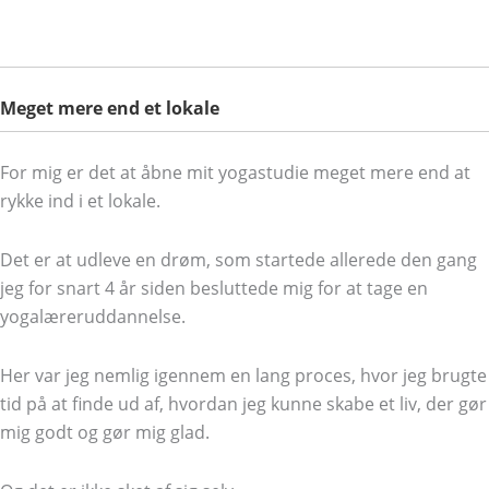
Meget mere end et lokale
For mig er det at åbne mit yogastudie meget mere end at
rykke ind i et lokale.
Det er at udleve en drøm, som startede allerede den gang
jeg for snart 4 år siden besluttede mig for at tage en
yogalæreruddannelse.
Her var jeg nemlig igennem en lang proces, hvor jeg brugte
tid på at finde ud af, hvordan jeg kunne skabe et liv, der gør
mig godt og gør mig glad.