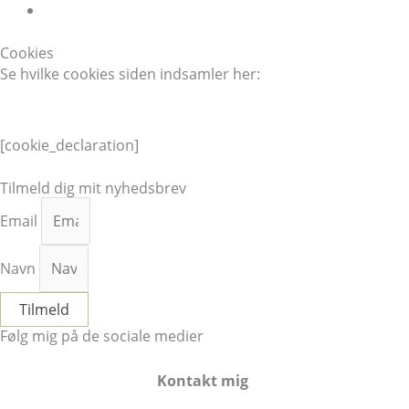
Book
Cookies
Se hvilke cookies siden indsamler her:
[cookie_declaration]
Tilmeld dig mit nyhedsbrev
Email
Navn
Tilmeld
Følg mig på de sociale medier
Facebook
Instagram
Kontakt mig
info@yoga-amager.dk