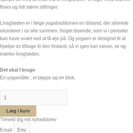
flows og lidt større stillinger.
Livsglæden er i følge yogatraditionen en tilstand, der allerede
eksisterer i os alle sammen. Noget iboende, som vi i perioder
kan have svært ved at få øje på. Og yogaen er designet til at
hjælpe os tilbage til den tilstand, så vi igen kan sanse, se og
mærke livsglæden.
Det skal I bruge
En yogamåtte , et tæppe og en blok.
Læg i kurv
Tilmeld dig mit nyhedsbrev
Email