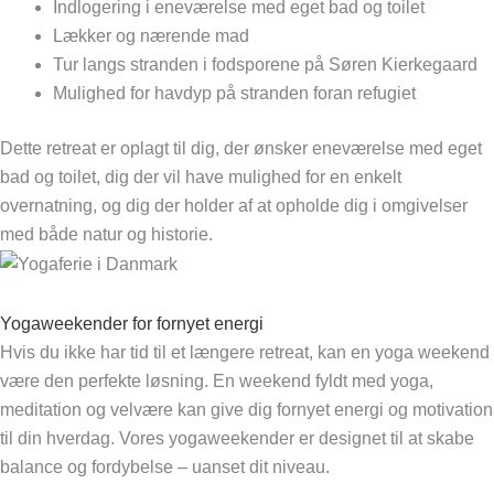
Indlogering i eneværelse med eget bad og toilet
Lækker og nærende mad
Tur langs stranden i fodsporene på Søren Kierkegaard
Mulighed for havdyp på stranden foran refugiet
Dette retreat er oplagt til dig, der ønsker eneværelse med eget
bad og toilet, dig der vil have mulighed for en enkelt
overnatning, og dig der holder af at opholde dig i omgivelser
med både natur og historie.
Yogaweekender for fornyet energi
Hvis du ikke har tid til et længere retreat, kan en yoga weekend
være den perfekte løsning. En weekend fyldt med yoga,
meditation og velvære kan give dig fornyet energi og motivation
til din hverdag. Vores yogaweekender er designet til at skabe
balance og fordybelse – uanset dit niveau.