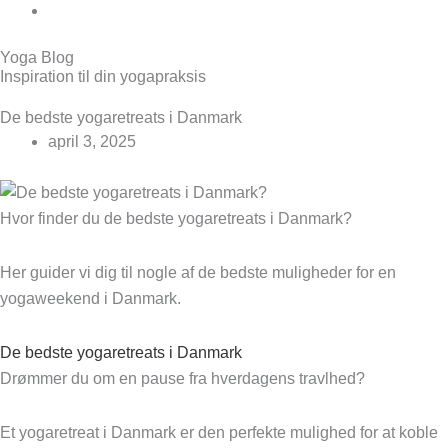
Book
Yoga Blog
Inspiration til din yogapraksis
Yogaretreats
De bedste yogaretreats i Danmark
april 3, 2025
Hvor finder du de bedste yogaretreats i Danmark?
Her guider vi dig til nogle af de bedste muligheder for en
yogaweekend i Danmark.
De bedste yogaretreats i Danmark
Drømmer du om en pause fra hverdagens travlhed?
Et yogaretreat i Danmark er den perfekte mulighed for at koble